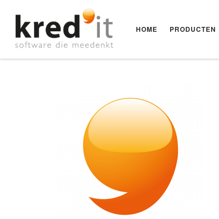
Ga naar inhoud
HOME
PRODUCTEN