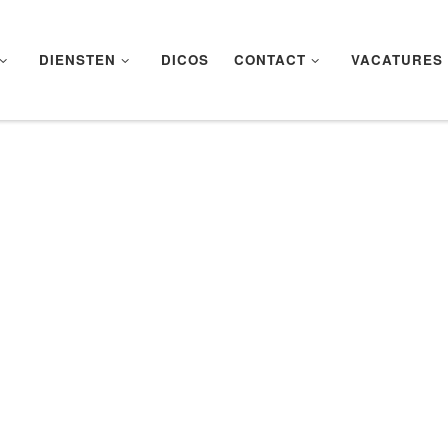
DIENSTEN
DICOS
CONTACT
VACATURES