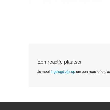
Een reactie plaatsen
Je moet
ingelogd zijn op
om een reactie te pla