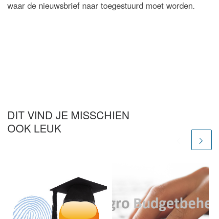
waar de nieuwsbrief naar toegestuurd moet worden.
DIT VIND JE MISSCHIEN
OOK LEUK